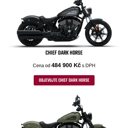
CHIEF DARK HORSE
484 900 Kč
Cena od
s DPH
OBJEVUJTE CHIEF DARK HORSE