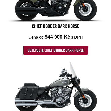
CHIEF BOBBER DARK HORSE
544 900 Kč
Cena od
s DPH
OBJEVUJTE CHIEF BOBBER DARK HORSE