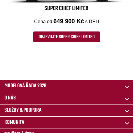
SUPER CHIEF LIMITED
649 900 Kč
Cena od
s DPH
OBJEVUJTE SUPER CHIEF LIMITED
MODELOVÁ ŘADA 2026
O NÁS
SLUŽBY & PODPORA
KOMUNITA