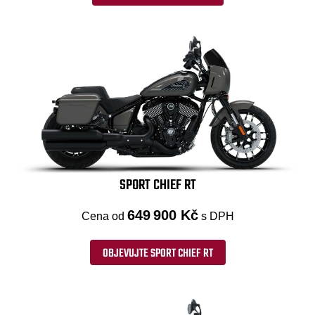
SPORT CHIEF RT
649 900 Kč
Cena od
s DPH
OBJEVUJTE SPORT CHIEF RT