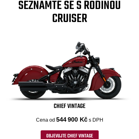
SEZNAMTE SE S RODINOU
CRUISER
CHIEF VINTAGE
544 900 Kč
Cena od
s DPH
OBJEVUJTE CHIEF VINTAGE