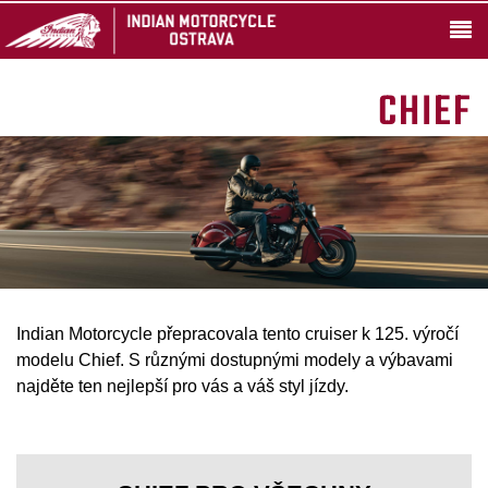
CHIEF
Indian Motorcycle přepracovala tento cruiser k 125. výročí
modelu Chief. S různými dostupnými modely a výbavami
najděte ten nejlepší pro vás a váš styl jízdy.